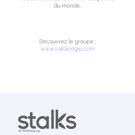
du monde.
Découvrez le groupe :
www.oaklandgrp.com