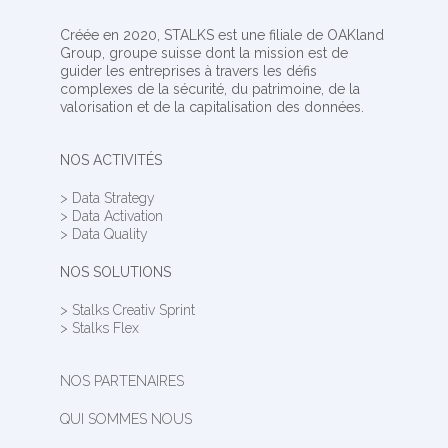
Créée en 2020, STALKS est une filiale de OAKland
Group, groupe suisse dont la mission est de
guider les entreprises à travers les défis
complexes de la sécurité, du patrimoine, de la
valorisation et de la capitalisation des données.
NOS ACTIVITÉS
> Data Strategy
> Data Activation
> Data Quality
NOS SOLUTIONS
> Stalks Creativ Sprint
> Stalks Flex
NOS PARTENAIRES
QUI SOMMES NOUS