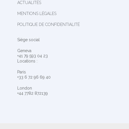
ACTUALITÉS
MENTIONS LÉGALES
POLITIQUE DE CONFIDENTIALITÉ
Siège social
Geneva
+41 79 593 04 23
Locations :
Paris
+33 6 72 96 69 40
London
+44 7782 872139