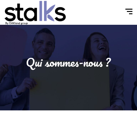
Qui sommes-nous ?