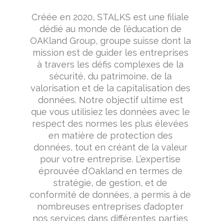
Créée en 2020, STALKS est une filiale
dédié au monde de l’éducation de
OAKland Group, groupe suisse dont la
mission est de guider les entreprises
à travers les défis complexes de la
sécurité, du patrimoine, de la
valorisation et de la capitalisation des
données. Notre objectif ultime est
que vous utilisiez les données avec le
respect des normes les plus élevées
en matière de protection des
données, tout en créant de la valeur
pour votre entreprise. L’expertise
éprouvée d’Oakland en termes de
stratégie, de gestion, et de
conformité de données, a permis à de
nombreuses entreprises d’adopter
nos services dans différentes parties