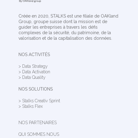
Créée en 2020, STALKS est une filiale de OAKland
Group, groupe suisse dont la mission est de
guider les entreprises à travers les défis
complexes de la sécurité, du patrimoine, de la
valorisation et de la capitalisation des données.
NOS ACTIVITÉS
> Data Strategy
> Data Activation
> Data Quality
NOS SOLUTIONS
> Stalks Creativ Sprint
> Stalks Flex
NOS PARTENAIRES
QUI SOMMES NOUS