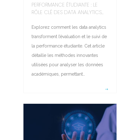
PERFORMANCE ÉTUDIANTE : LE
RÔLE CLÉ DES DATA ANALYTICS...
Explorez comment les data analytics
transforment l’évaluation et le suivi de
la performance étudiante. Cet article
détaille les méthodes innovantes
utilisées pour analyser les données
académiques, permettant…