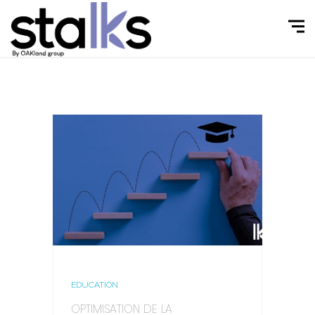
EDUCATION
OPTIMISATION DE LA