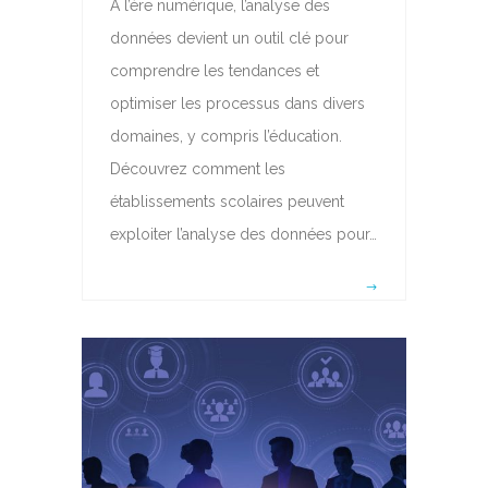
À l’ère numérique, l’analyse des
données devient un outil clé pour
comprendre les tendances et
optimiser les processus dans divers
domaines, y compris l’éducation.
Découvrez comment les
établissements scolaires peuvent
exploiter l’analyse des données pour…