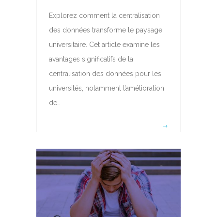
Explorez comment la centralisation
des données transforme le paysage
universitaire. Cet article examine les
avantages significatifs de la
centralisation des données pour les
universités, notamment l’amélioration
de…