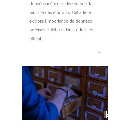
données influence directement la
réussite des étudiants. Cet article
explore l’importance de données
précises et fiables dans l’éducation,
offrant…