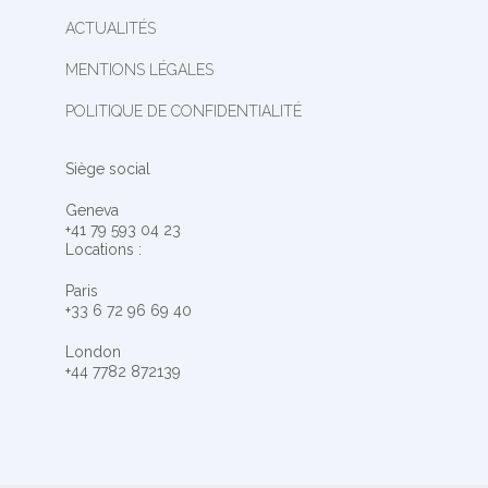
ACTUALITÉS
MENTIONS LÉGALES
POLITIQUE DE CONFIDENTIALITÉ
Siège social
Geneva
+41 79 593 04 23
Locations :
Paris
+33 6 72 96 69 40
London
+44 7782 872139