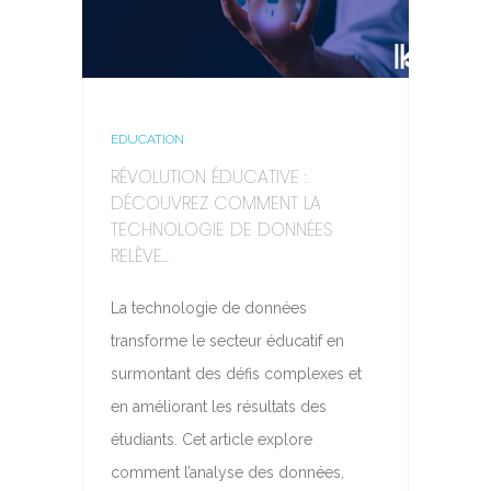
EDUCATION
RÉVOLUTION ÉDUCATIVE :
DÉCOUVREZ COMMENT LA
TECHNOLOGIE DE DONNÉES
RELÈVE...
La technologie de données
transforme le secteur éducatif en
surmontant des défis complexes et
en améliorant les résultats des
étudiants. Cet article explore
comment l’analyse des données,