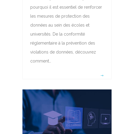
pourquoi il est essentiel de renforcer
les mesures de protection des
données au sein des écoles et
universités. De la conformité
réglementaire à la prévention des
violations de données, découvrez
comment…