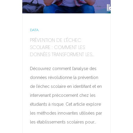
DATA
PRÉVENTION DE L’ÉCHEC
SCOLAIRE : COMMENT LES
DONNÉES TRANSFORMENT LES...
Découvrez comment l’analyse des
données révolutionne la prévention
de l’échec scolaire en identifiant et en
intervenant précocement chez les
étudiants à risque. Cet article explore
les méthodes innovantes utilisées par
les établissements scolaires pour…