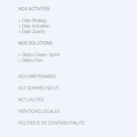
NOS ACTIVITÉS
> Data Strategy
> Data Activation
> Data Quality
NOS SOLUTIONS
> Stalks Creativ Sprint
> Stalks Flex
NOS PARTENAIRES
QUI SOMMES NOUS
ACTUALITÉS
MENTIONS LÉGALES
POLITIQUE DE CONFIDENTIALITÉ