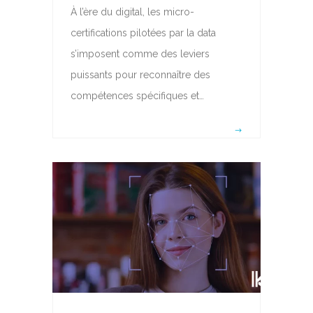
À l’ère du digital, les micro-
certifications pilotées par la data
s’imposent comme des leviers
puissants pour reconnaître des
compétences spécifiques et…