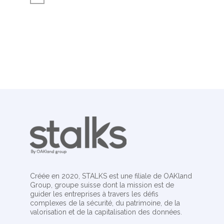
Créée en 2020, STALKS est une filiale de OAKland
Group, groupe suisse dont la mission est de
guider les entreprises à travers les défis
complexes de la sécurité, du patrimoine, de la
valorisation et de la capitalisation des données.