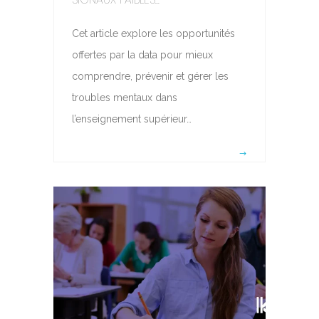
Cet article explore les opportunités
offertes par la data pour mieux
comprendre, prévenir et gérer les
troubles mentaux dans
l’enseignement supérieur…