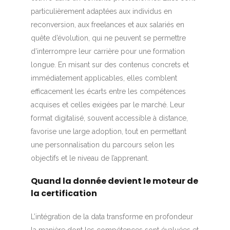
particulièrement adaptées aux individus en
reconversion, aux freelances et aux salariés en
quête d’évolution, qui ne peuvent se permettre
d’interrompre leur carrière pour une formation
longue. En misant sur des contenus concrets et
immédiatement applicables, elles comblent
efficacement les écarts entre les compétences
acquises et celles exigées par le marché. Leur
format digitalisé, souvent accessible à distance,
favorise une large adoption, tout en permettant
une personnalisation du parcours selon les
objectifs et le niveau de l’apprenant.
Quand la donnée devient le moteur de
la certification
L’intégration de la data transforme en profondeur
la manière dont les compétences sont évaluées et