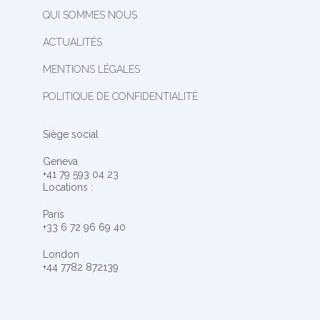
QUI SOMMES NOUS
ACTUALITÉS
MENTIONS LÉGALES
POLITIQUE DE CONFIDENTIALITÉ
Siège social
Geneva
+41 79 593 04 23
Locations :
Paris
+33 6 72 96 69 40
London
+44 7782 872139