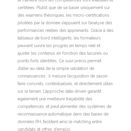
certifiées. Plutôt que de se baser uniquement sur
des examens théoriques, les micro-certifications
pilotées par la donnée s’appuient sur l’analyse des
performances réelles des apprenants. Grâce à des
tableaux de bord intelligents, les formateurs
peuvent suivre les progrès en temps réel et
ajuster les contenus en fonction des lacunes ou
points forts identifiés. Ce suivi précis permet
d’aller au-delà de la simple validation de
connaissances : il mesure l’acquisition de savoir-
faire concrets, contextualisés, et directement utiles
sur le terrain. L’approche data-driven garantit
également une meilleure traçabilité des
compétences, et peut alimenter des systèmes de
reconnaissance automatique dans des bases de
données RH, facilitant ainsi le matching entre
candidats et offres d’emploi.