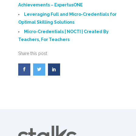
Achievements – ExpertusONE
Leveraging Full and Micro-Credentials for
Optimal Skilling Solutions
Micro-Credentials | NOCTI | Created By
Teachers, For Teachers
Share this post