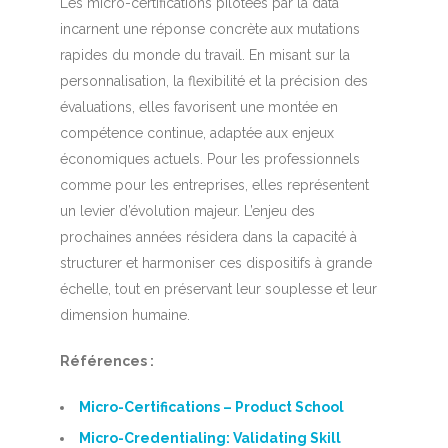
Les micro-certifications pilotées par la data
incarnent une réponse concrète aux mutations
rapides du monde du travail. En misant sur la
personnalisation, la flexibilité et la précision des
évaluations, elles favorisent une montée en
compétence continue, adaptée aux enjeux
économiques actuels. Pour les professionnels
comme pour les entreprises, elles représentent
un levier d’évolution majeur. L’enjeu des
prochaines années résidera dans la capacité à
structurer et harmoniser ces dispositifs à grande
échelle, tout en préservant leur souplesse et leur
dimension humaine.
Références :
Micro-Certifications – Product School
Micro-Credentialing: Validating Skill