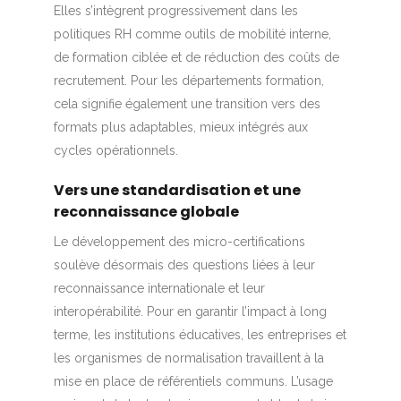
Elles s’intègrent progressivement dans les
politiques RH comme outils de mobilité interne,
de formation ciblée et de réduction des coûts de
recrutement. Pour les départements formation,
cela signifie également une transition vers des
formats plus adaptables, mieux intégrés aux
cycles opérationnels.
Vers une standardisation et une
reconnaissance globale
Le développement des micro-certifications
soulève désormais des questions liées à leur
reconnaissance internationale et leur
interopérabilité. Pour en garantir l’impact à long
terme, les institutions éducatives, les entreprises et
les organismes de normalisation travaillent à la
mise en place de référentiels communs. L’usage