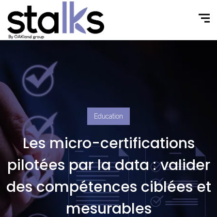
Education
Les micro-certifications
pilotées par la data : valider
des compétences ciblées et
mesurables