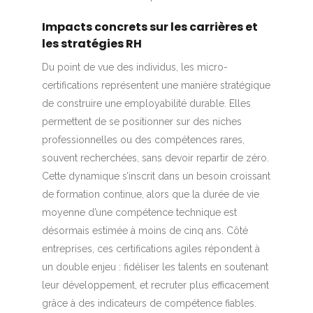
Impacts concrets sur les carrières et
les stratégies RH
Du point de vue des individus, les micro-
certifications représentent une manière stratégique
de construire une employabilité durable. Elles
permettent de se positionner sur des niches
professionnelles ou des compétences rares,
souvent recherchées, sans devoir repartir de zéro.
Cette dynamique s’inscrit dans un besoin croissant
de formation continue, alors que la durée de vie
moyenne d’une compétence technique est
désormais estimée à moins de cinq ans. Côté
entreprises, ces certifications agiles répondent à
un double enjeu : fidéliser les talents en soutenant
leur développement, et recruter plus efficacement
grâce à des indicateurs de compétence fiables.