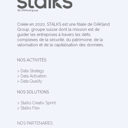
Créée en 2020, STALKS est une filiale de OAKland
Group, groupe suisse dont la mission est de
guider les entreprises à travers les défis
complexes de la sécurité, du patrimoine, de la
valorisation et de la capitalisation des données.
NOS ACTIVITÉS
> Data Strategy
> Data Activation
> Data Quality
NOS SOLUTIONS
> Stalks Creativ Sprint
> Stalks Flex
NOS PARTENAIRES