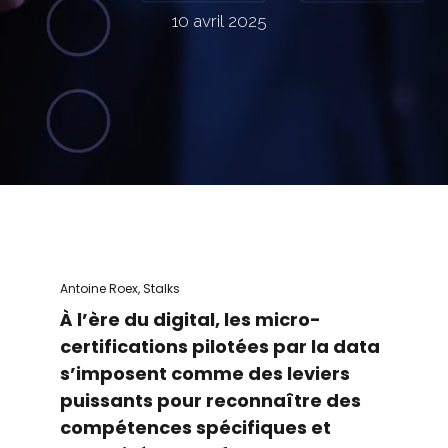
10 avril 2025
Antoine Roex, Stalks
À l’ère du digital, les micro-
certifications pilotées par la data
s’imposent comme des leviers
puissants pour reconnaître des
compétences spécifiques et