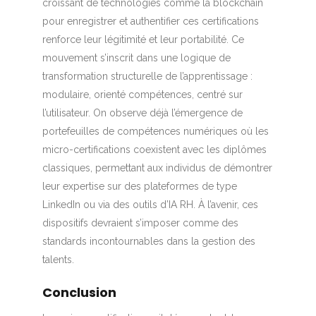
croissant de technologies comme la blockchain
pour enregistrer et authentifier ces certifications
renforce leur légitimité et leur portabilité. Ce
mouvement s’inscrit dans une logique de
transformation structurelle de l’apprentissage :
modulaire, orienté compétences, centré sur
l’utilisateur. On observe déjà l’émergence de
portefeuilles de compétences numériques où les
micro-certifications coexistent avec les diplômes
classiques, permettant aux individus de démontrer
leur expertise sur des plateformes de type
LinkedIn ou via des outils d’IA RH. À l’avenir, ces
dispositifs devraient s’imposer comme des
standards incontournables dans la gestion des
talents.
Conclusion