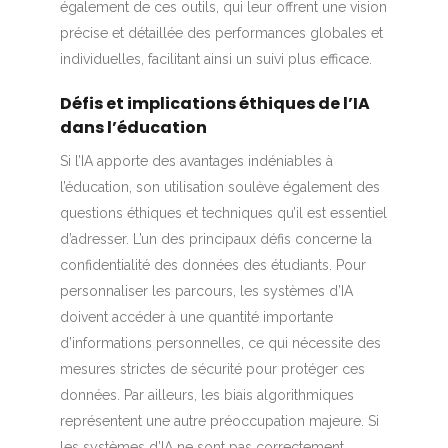
également de ces outils, qui leur offrent une vision
précise et détaillée des performances globales et
individuelles, facilitant ainsi un suivi plus efficace.
Défis et implications éthiques de l’IA
dans l’éducation
Si l’IA apporte des avantages indéniables à
l’éducation, son utilisation soulève également des
questions éthiques et techniques qu’il est essentiel
d’adresser. L’un des principaux défis concerne la
confidentialité des données des étudiants. Pour
personnaliser les parcours, les systèmes d’IA
doivent accéder à une quantité importante
d’informations personnelles, ce qui nécessite des
mesures strictes de sécurité pour protéger ces
données. Par ailleurs, les biais algorithmiques
représentent une autre préoccupation majeure. Si
les systèmes d’IA ne sont pas correctement