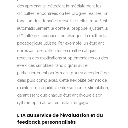
des apprenants, détectant immédiatement les
difficultés rencontrées ou les progrès réalisés. En
fonction des données recueillies, elles modifient
automatiquement le contenu proposé, ajustent la
difficulté des exercices ou changent la méthode
pédagogique utilisée. Par exemple, un étudiant
éprouvant des difficultés en mathématiques
recevra des explications supplémentaires ou des
exercices simplifiés, tandis qu’un autre,
particulièrement performant, pourra accéder à des
défis plus complexes. Cette flexibilité permet de
maintenir un équilibre entre soutien et stimulation,
garantissant que chaque étudiant évolue à son
rythme optimal tout en restant engagé.
L’IA au service de l’évaluation et du
feedback personnalisés