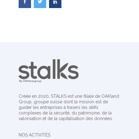
Créée en 2020, STALKS est une filiale de OAKland
Group, groupe suisse dont la mission est de
guider les entreprises à travers les défis
complexes de la sécurité, du patrimoine, de la
valorisation et de la capitalisation des données.
NOS ACTIVITÉS