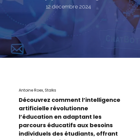
12 décembre 2024
Antoine Roex, Stalks
Découvrez comment l’intelligence
artificielle révolutionne
l’éducation en adaptant les
parcours éducatifs aux besoins
individuels des étudiants, offrant