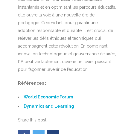
instantanés et en optimisant les parcours éducatifs,
elle ouvre la voie à une nouvelle ère de
pédagogie. Cependant, pour garantir une
adoption responsable et durable, il est crucial de
relever les défis éthiques et techniques qui
accompagnent cette révolution. En combinant
innovation technologique et gouvernance éclairée,
l’IA peut véritablement devenir un levier puissant
pour façonner l’avenir de l’éducation.
Références :
World Economic Forum
Dynamics and Learning
Share this post