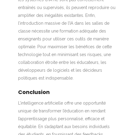
entraînés ou supervisés, ils peuvent reproduire ou
amplifier des inégalités existantes. Enfin,
l’introduction massive de l’IA dans les salles de
classe nécessite une formation adéquate des
enseignants pour utiliser ces outils de manière
optimale. Pour maximiser les bénéfices de cette
technologie tout en minimisant ses risques, une
collaboration étroite entre les éducateurs, les
développeurs de logiciels et les décideurs
politiques est indispensable.
Conclusion
L’intelligence artificielle offre une opportunité
unique de transformer l’éducation en rendant
l’apprentissage plus personnalisé, efficace et
équitable. En s’adaptant aux besoins individuels
des étudiants, en fournissant des feedbacks