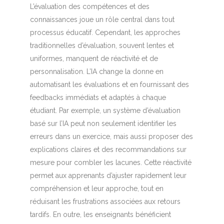
L’évaluation des compétences et des
connaissances joue un rôle central dans tout
processus éducatif. Cependant, les approches
traditionnelles d’évaluation, souvent lentes et
uniformes, manquent de réactivité et de
personnalisation. L’IA change la donne en
automatisant les évaluations et en fournissant des
feedbacks immédiats et adaptés à chaque
étudiant. Par exemple, un système d’évaluation
basé sur l’IA peut non seulement identifier les
erreurs dans un exercice, mais aussi proposer des
explications claires et des recommandations sur
mesure pour combler les lacunes. Cette réactivité
permet aux apprenants d’ajuster rapidement leur
compréhension et leur approche, tout en
réduisant les frustrations associées aux retours
tardifs. En outre, les enseignants bénéficient