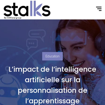
Education
L’impact de l’intelligence
artificielle sur la
personnalisation de
l’apprentissage