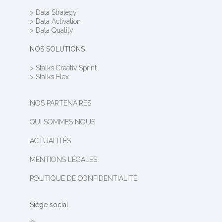
> Data Strategy
> Data Activation
> Data Quality
NOS SOLUTIONS
> Stalks Creativ Sprint
> Stalks Flex
NOS PARTENAIRES
QUI SOMMES NOUS
ACTUALITÉS
MENTIONS LÉGALES
POLITIQUE DE CONFIDENTIALITÉ
Siège social