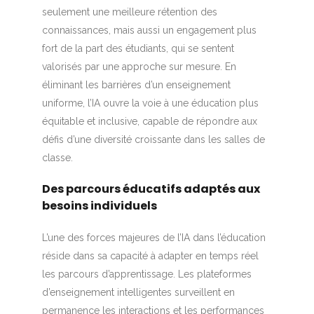
seulement une meilleure rétention des
connaissances, mais aussi un engagement plus
fort de la part des étudiants, qui se sentent
valorisés par une approche sur mesure. En
éliminant les barrières d’un enseignement
uniforme, l’IA ouvre la voie à une éducation plus
équitable et inclusive, capable de répondre aux
défis d’une diversité croissante dans les salles de
classe.
Des parcours éducatifs adaptés aux
besoins individuels
L’une des forces majeures de l’IA dans l’éducation
réside dans sa capacité à adapter en temps réel
les parcours d’apprentissage. Les plateformes
d’enseignement intelligentes surveillent en
permanence les interactions et les performances