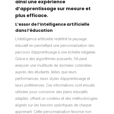
ainsi une expérience
d’apprentissage sur mesure et
plus efficace.
L’essor de l’intelligence artificielle
dans l’éducation
L’intelligence artificielle redéfinit le paysage
éducatif en permettant une personnalisation des
parcours d’apprentissage à une échelle inégalée.
Grâce à des algorithmes puissants, l’IA peut
analyser une multitude de données collectées
auprès des étudiants, telles que leurs
performances, leurs styles d’apprentissage et
leurs préférences. Ces informations sont ensuite
utilisées pour concevoir des plans éducatifs
adaptés, offrant un contenu et des méthodologies
alignés sur les besoins spécifiques de chaque
apprenant. Cette personnalisation favorise non