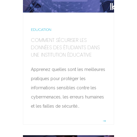
EDUCATION
COMMENT SÉCURISER LES
DONNÉES DES ÉTUDIANTS DANS
UNE INSTITUTION ÉDUCATIVE
Apprenez quelles sont les meilleures
pratiques pour protéger les
informations sensibles contre les
cybermenaces, les erreurs humaines
et les failles de sécurité…