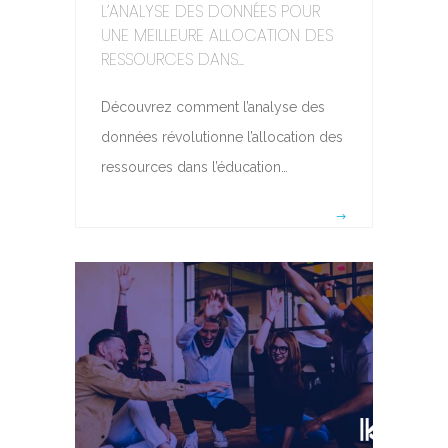
L’ANALYSE DES DONNÉES POUR
UNE MEILLEURE ALLOCATION DES
RESSOURCES DANS...
Découvrez comment l’analyse des
données révolutionne l’allocation des
ressources dans l’éducation…