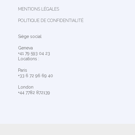
MENTIONS LÉGALES
POLITIQUE DE CONFIDENTIALITÉ
Siège social
Geneva
+41 79 593 04 23
Locations :
Paris
+33 6 72 96 69 40
London
+44 7782 872139