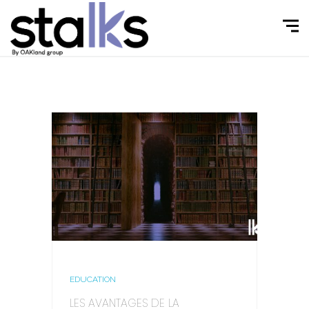
EDUCATION
LES AVANTAGES DE LA