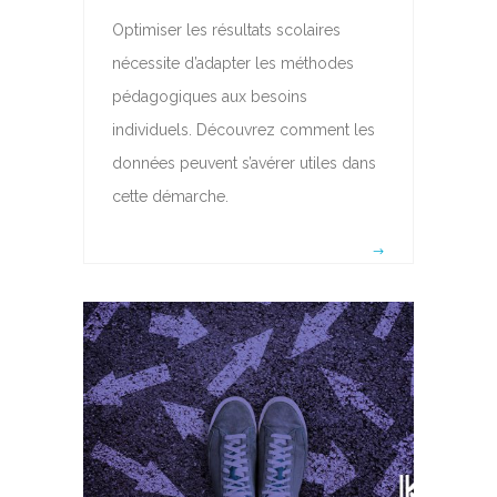
Optimiser les résultats scolaires
nécessite d’adapter les méthodes
pédagogiques aux besoins
individuels. Découvrez comment les
données peuvent s’avérer utiles dans
cette démarche.