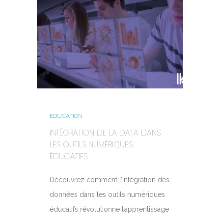
EDUCATION
INTÉGRATION DE LA DATA DANS
LES OUTILS NUMÉRIQUES
ÉDUCATIFS
Découvrez comment l’intégration des
données dans les outils numériques
éducatifs révolutionne l’apprentissage