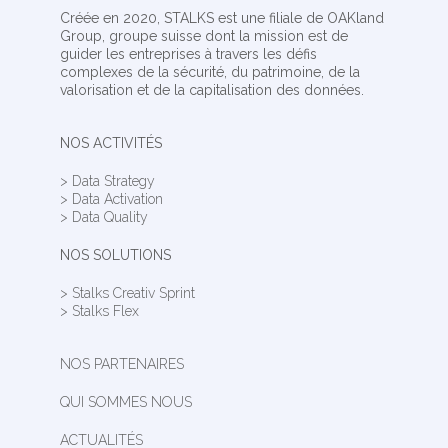
Créée en 2020, STALKS est une filiale de OAKland
Group, groupe suisse dont la mission est de
guider les entreprises à travers les défis
complexes de la sécurité, du patrimoine, de la
valorisation et de la capitalisation des données.
NOS ACTIVITÉS
> Data Strategy
> Data Activation
> Data Quality
NOS SOLUTIONS
> Stalks Creativ Sprint
> Stalks Flex
NOS PARTENAIRES
QUI SOMMES NOUS
ACTUALITÉS