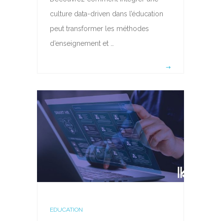
culture data-driven dans l’éducation
peut transformer les méthodes
d’enseignement et …
EDUCATION