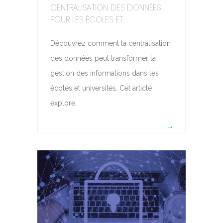
CENTRALISATION DES DONNÉES
POUR LES ÉCOLES ET
Découvrez comment la centralisation
des données peut transformer la
gestion des informations dans les
écoles et universités. Cet article
explore…