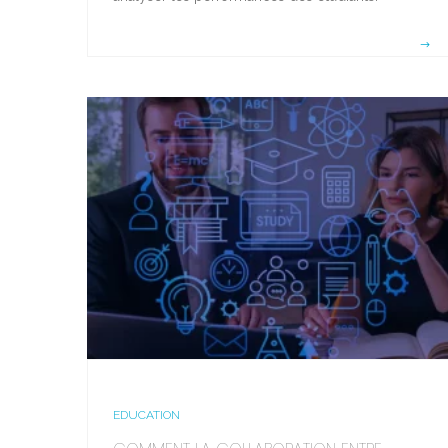
EDUCATION