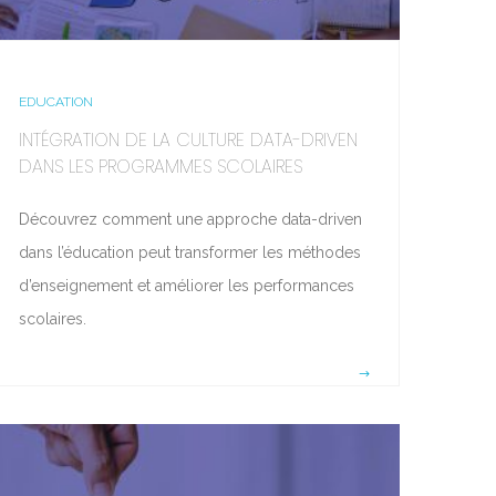
EDUCATION
INTÉGRATION DE LA CULTURE DATA-DRIVEN
DANS LES PROGRAMMES SCOLAIRES
Découvrez comment une approche data-driven
dans l’éducation peut transformer les méthodes
d’enseignement et améliorer les performances
scolaires.