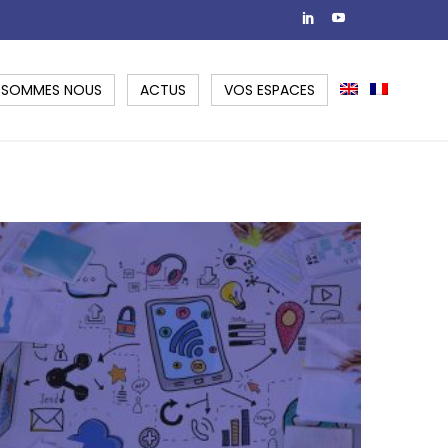
 SOMMES NOUS
ACTUS
VOS ESPACES