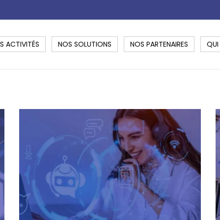
S ACTIVITÉS
NOS SOLUTIONS
NOS PARTENAIRES
QUI