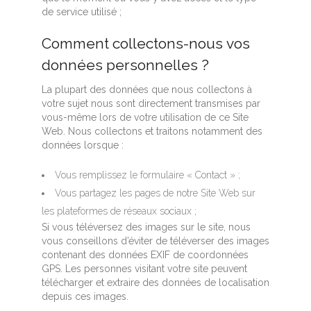
de service utilisé ;
Comment collectons-nous vos
données personnelles ?
La plupart des données que nous collectons à
votre sujet nous sont directement transmises par
vous-même lors de votre utilisation de ce Site
Web. Nous collectons et traitons notamment des
données lorsque :
Vous remplissez le formulaire « Contact » ;
Vous partagez les pages de notre Site Web sur
les plateformes de réseaux sociaux ;
Si vous téléversez des images sur le site, nous
vous conseillons d’éviter de téléverser des images
contenant des données EXIF de coordonnées
GPS. Les personnes visitant votre site peuvent
télécharger et extraire des données de localisation
depuis ces images.