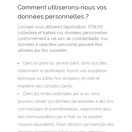
Comment utiliserons-nous vos
données personnelles ?
Lorsque vous utiliserez l’application, STALKS
collectera et traitera vos données personnelles
conformément à cet avis de confidentialité. Vos
données à caractère personnel peuvent être
utilisées aux fins suivantes :
Dans le cadre du service client, dont vous êtes
notamment le destinataire, fournir une assistance
technique ou autres fins similaires, et créer et
maintenir des comptes clients.
Dans les limites autorisées par la loi, nous
pouvons utiliser vos données personnelles à des fins
commerciales et promotionnelles, notamment dans
des communications par e-mail ou via d’autres
moyens équivalents. Nous utilisons par exemple des
données personnelles telles que votre adresse e-