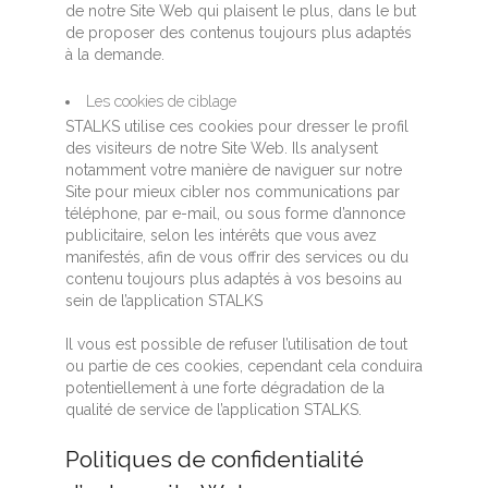
de notre Site Web qui plaisent le plus, dans le but
de proposer des contenus toujours plus adaptés
à la demande.
Les cookies de ciblage
STALKS utilise ces cookies pour dresser le profil
des visiteurs de notre Site Web. Ils analysent
notamment votre manière de naviguer sur notre
Site pour mieux cibler nos communications par
téléphone, par e-mail, ou sous forme d’annonce
publicitaire, selon les intérêts que vous avez
manifestés, afin de vous offrir des services ou du
contenu toujours plus adaptés à vos besoins au
sein de l’application STALKS
Il vous est possible de refuser l’utilisation de tout
ou partie de ces cookies, cependant cela conduira
potentiellement à une forte dégradation de la
qualité de service de l’application STALKS.
Politiques de confidentialité