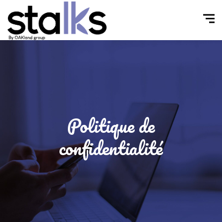
Politique de
confidentialité