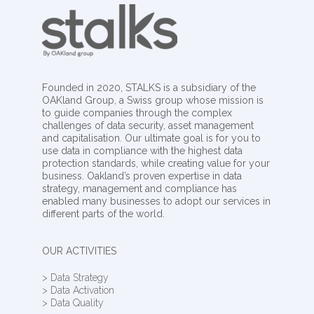
Founded in 2020, STALKS is a subsidiary of the
OAKland Group, a Swiss group whose mission is
to guide companies through the complex
challenges of data security, asset management
and capitalisation. Our ultimate goal is for you to
use data in compliance with the highest data
protection standards, while creating value for your
business. Oakland’s proven expertise in data
strategy, management and compliance has
enabled many businesses to adopt our services in
different parts of the world.
OUR ACTIVITIES
> Data Strategy
> Data Activation
> Data Quality