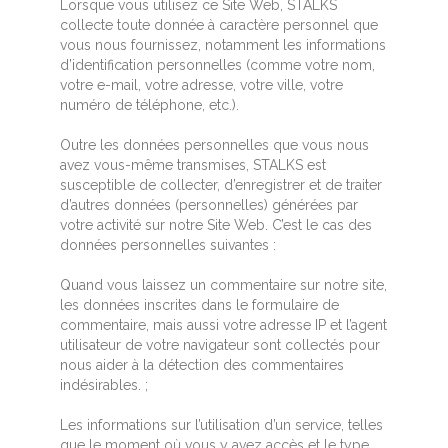
Lorsque vous utilisez ce Site Web, STALKS
collecte toute donnée à caractère personnel que
vous nous fournissez, notamment les informations
d’identification personnelles (comme votre nom,
votre e-mail, votre adresse, votre ville, votre
numéro de téléphone, etc.).
Outre les données personnelles que vous nous
avez vous-même transmises, STALKS est
susceptible de collecter, d’enregistrer et de traiter
d’autres données (personnelles) générées par
votre activité sur notre Site Web. C’est le cas des
données personnelles suivantes :
Quand vous laissez un commentaire sur notre site,
les données inscrites dans le formulaire de
commentaire, mais aussi votre adresse IP et l’agent
utilisateur de votre navigateur sont collectés pour
nous aider à la détection des commentaires
indésirables. ;
Les informations sur l’utilisation d’un service, telles
que le moment où vous y avez accès et le type