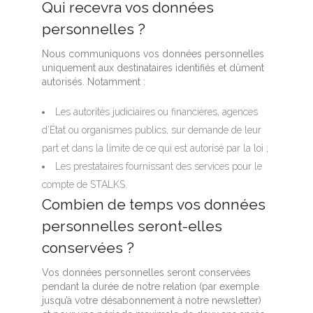
Qui recevra vos données
personnelles ?
Nous communiquons vos données personnelles
uniquement aux destinataires identifiés et dûment
autorisés. Notamment :
Les autorités judiciaires ou financières, agences
d’État ou organismes publics, sur demande de leur
part et dans la limite de ce qui est autorisé par la loi ;
Les prestataires fournissant des services pour le
compte de STALKS.
Combien de temps vos données
personnelles seront-elles
conservées ?
Vos données personnelles seront conservées
pendant la durée de notre relation (par exemple
jusqu’à votre désabonnement à notre newsletter)