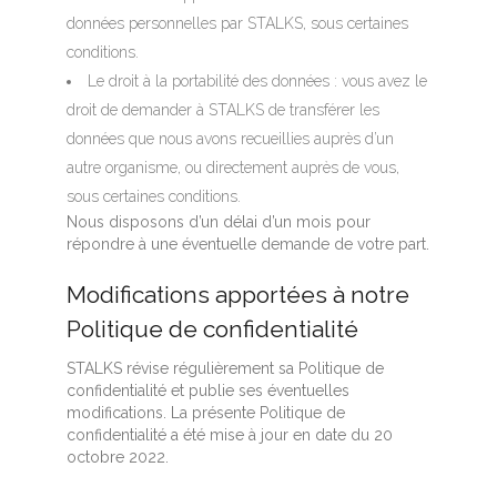
données personnelles par STALKS, sous certaines
conditions.
Le droit à la portabilité des données : vous avez le
droit de demander à STALKS de transférer les
données que nous avons recueillies auprès d’un
autre organisme, ou directement auprès de vous,
sous certaines conditions.
Nous disposons d’un délai d’un mois pour
répondre à une éventuelle demande de votre part.
Modifications apportées à notre
Politique de confidentialité
STALKS révise régulièrement sa Politique de
confidentialité et publie ses éventuelles
modifications. La présente Politique de
confidentialité a été mise à jour en date du 20
octobre 2022.