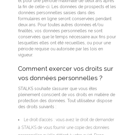
et pour une période maximale de deux ans après
la fin de celle-ci. Les données de prospects et les
données personnelles saisies dans des
formulaires en ligne seront conservées pendant
deux ans. Pour toutes autres données et/ou
finalités, vos données personnelles ne sont
conservées que le temps nécessaire aux fins pour
lesquelles elles ont été recueillies, ou pour une
période requise ou autorisée par les lois en
vigueur.
Comment exercer vos droits sur
vos données personnelles ?
STALKS souhaite s’assurer que vous êtes
pleinement conscient de vos droits en matière de
protection des données. Tout utilisateur dispose
des droits suivants :
Le droit d’accès : vous avez le droit de demander
à STALKS de vous fournir une copie des données