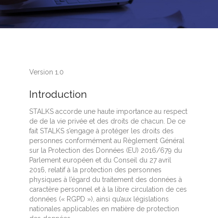
Version 1.0
Introduction
STALKS accorde une haute importance au respect
de de la vie privée et des droits de chacun. De ce
fait STALKS s’engage à protéger les droits des
personnes conformément au Règlement Général
sur la Protection des Données (EU) 2016/679 du
Parlement européen et du Conseil du 27 avril
2016, relatif à la protection des personnes
physiques à l’égard du traitement des données à
caractère personnel et à la libre circulation de ces
données (« RGPD »), ainsi qu’aux législations
nationales applicables en matière de protection