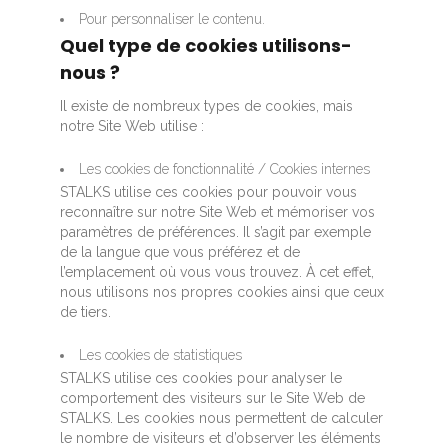
Pour personnaliser le contenu.
Quel type de cookies utilisons-
nous ?
Il existe de nombreux types de cookies, mais
notre Site Web utilise :
Les cookies de fonctionnalité / Cookies internes
STALKS utilise ces cookies pour pouvoir vous
reconnaître sur notre Site Web et mémoriser vos
paramètres de préférences. Il s’agit par exemple
de la langue que vous préférez et de
l’emplacement où vous vous trouvez. À cet effet,
nous utilisons nos propres cookies ainsi que ceux
de tiers.
Les cookies de statistiques
STALKS utilise ces cookies pour analyser le
comportement des visiteurs sur le Site Web de
STALKS. Les cookies nous permettent de calculer
le nombre de visiteurs et d’observer les éléments