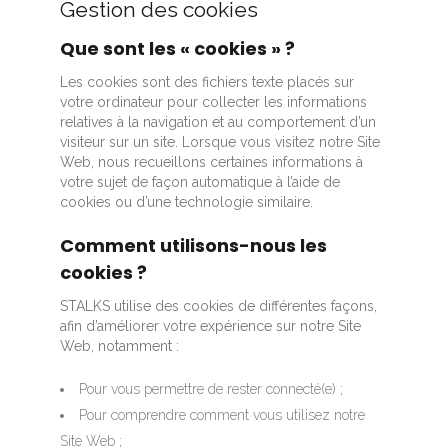
Gestion des cookies
Que sont les « cookies » ?
Les cookies sont des fichiers texte placés sur
votre ordinateur pour collecter les informations
relatives à la navigation et au comportement d’un
visiteur sur un site. Lorsque vous visitez notre Site
Web, nous recueillons certaines informations à
votre sujet de façon automatique à l’aide de
cookies ou d’une technologie similaire.
Comment utilisons-nous les
cookies ?
STALKS utilise des cookies de différentes façons,
afin d’améliorer votre expérience sur notre Site
Web, notamment :
Pour vous permettre de rester connecté(e) ;
Pour comprendre comment vous utilisez notre
Site Web ;