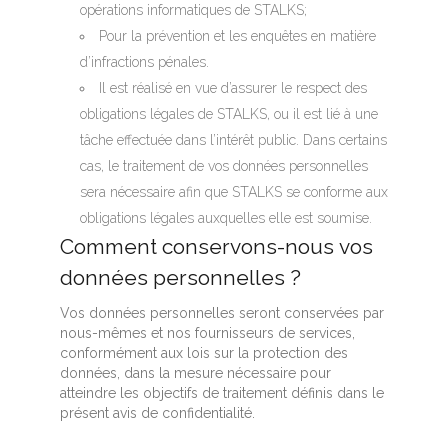
opérations informatiques de STALKS;
Pour la prévention et les enquêtes en matière
d’infractions pénales.
Il est réalisé en vue d’assurer le respect des
obligations légales de STALKS, ou il est lié à une
tâche effectuée dans l’intérêt public. Dans certains
cas, le traitement de vos données personnelles
sera nécessaire afin que STALKS se conforme aux
obligations légales auxquelles elle est soumise.
Comment conservons-nous vos
données personnelles ?
Vos données personnelles seront conservées par
nous-mêmes et nos fournisseurs de services,
conformément aux lois sur la protection des
données, dans la mesure nécessaire pour
atteindre les objectifs de traitement définis dans le
présent avis de confidentialité.