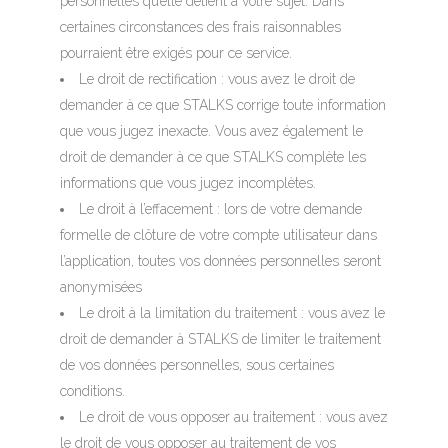
personnelles qu’elle détient à votre sujet. Dans
certaines circonstances des frais raisonnables
pourraient être exigés pour ce service.
Le droit de rectification : vous avez le droit de
demander à ce que STALKS corrige toute information
que vous jugez inexacte. Vous avez également le
droit de demander à ce que STALKS complète les
informations que vous jugez incomplètes.
Le droit à l’effacement : lors de votre demande
formelle de clôture de votre compte utilisateur dans
l’application, toutes vos données personnelles seront
anonymisées
Le droit à la limitation du traitement : vous avez le
droit de demander à STALKS de limiter le traitement
de vos données personnelles, sous certaines
conditions.
Le droit de vous opposer au traitement : vous avez
le droit de vous opposer au traitement de vos