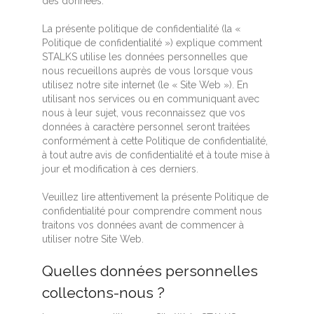
des données.
La présente politique de confidentialité (la «
Politique de confidentialité ») explique comment
STALKS utilise les données personnelles que
nous recueillons auprès de vous lorsque vous
utilisez notre site internet (le « Site Web »). En
utilisant nos services ou en communiquant avec
nous à leur sujet, vous reconnaissez que vos
données à caractère personnel seront traitées
conformément à cette Politique de confidentialité,
à tout autre avis de confidentialité et à toute mise à
jour et modification à ces derniers.
Veuillez lire attentivement la présente Politique de
confidentialité pour comprendre comment nous
traitons vos données avant de commencer à
utiliser notre Site Web.
Quelles données personnelles
collectons-nous ?