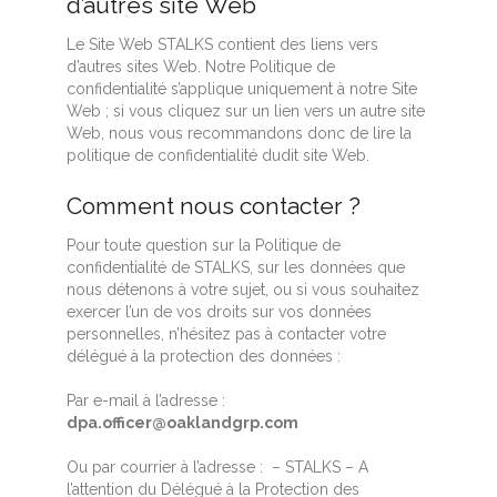
d’autres site Web
Le Site Web STALKS contient des liens vers
d’autres sites Web. Notre Politique de
confidentialité s’applique uniquement à notre Site
Web ; si vous cliquez sur un lien vers un autre site
Web, nous vous recommandons donc de lire la
politique de confidentialité dudit site Web.
Comment nous contacter ?
Pour toute question sur la Politique de
confidentialité de STALKS, sur les données que
nous détenons à votre sujet, ou si vous souhaitez
exercer l’un de vos droits sur vos données
personnelles, n’hésitez pas à contacter votre
délégué à la protection des données :
Par e-mail à l’adresse :
dpa.officer@oaklandgrp.com
Ou par courrier à l’adresse : – STALKS – A
l’attention du Délégué à la Protection des