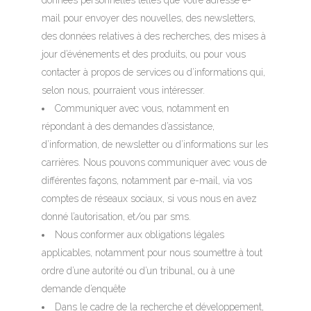
mail pour envoyer des nouvelles, des newsletters,
des données relatives à des recherches, des mises à
jour d’événements et des produits, ou pour vous
contacter à propos de services ou d’informations qui,
selon nous, pourraient vous intéresser.
Communiquer avec vous, notamment en
répondant à des demandes d’assistance,
d’information, de newsletter ou d’informations sur les
carrières. Nous pouvons communiquer avec vous de
différentes façons, notamment par e-mail, via vos
comptes de réseaux sociaux, si vous nous en avez
donné l’autorisation, et/ou par sms.
Nous conformer aux obligations légales
applicables, notamment pour nous soumettre à tout
ordre d’une autorité ou d’un tribunal, ou à une
demande d’enquête
Dans le cadre de la recherche et développement,