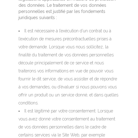
des données. Le traitement de vos données
personnelles est justifié par les fondements
juridiques suivants :
Il est nécessaire à l’exécution d’un contrat ou à
l’exécution de mesures précontractuelles prises à
votre demande. Lorsque vous nous sollicitez, la
finalité du traitement de vos données personnelles
découle principalement de ce service et nous
traiterons vos informations en vue de pouvoir vous
fournir le dit service, de vous assister et de répondre
à vos demandes, ou d’évaluer si nous pouvons vous
offrir un produit ou un service donné, et dans quelles
conditions.
Il est légitimé par votre consentement. Lorsque
vous avez donné votre consentement au traitement
de vos données personnelles dans le cadre de
certains services via le Site Web, par exemple