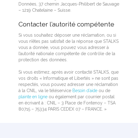
Données, 37 chemin Jacques-Philibert de Sauvage
– 1219 Chatelaine – Suisse.
Contacter l’autorité compétente
Si vous souhaitez déposer une réclamation, ou si
vous n’êtes pas satisfait de la réponse que STALKS
vous a donnée, vous pouvez vous adresser à
l’autorité nationale compétente de contrôle de la
protection des données.
Si vous estimez, après avoir contacté STALKS, que
vos droits « Informatique et Libertés » ne sont pas
respectés, vous pouvez adresser une réclamation
à la CNIL, via le téléservice
Besoin d’aide
ou de
plainte en ligne
ou également par courrier postal
en écrivant à : CNIL – 3 Place de Fontenoy – TSA
80715 – 75334 PARIS CEDEX 07 – FRANCE. »