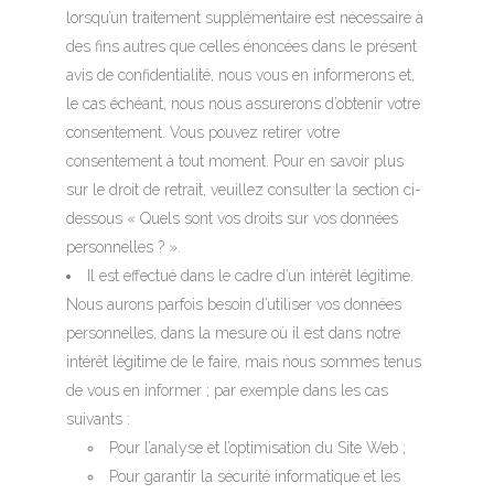
lorsqu’un traitement supplémentaire est nécessaire à
des fins autres que celles énoncées dans le présent
avis de confidentialité, nous vous en informerons et,
le cas échéant, nous nous assurerons d’obtenir votre
consentement. Vous pouvez retirer votre
consentement à tout moment. Pour en savoir plus
sur le droit de retrait, veuillez consulter la section ci-
dessous « Quels sont vos droits sur vos données
personnelles ? ».
Il est effectué dans le cadre d’un intérêt légitime.
Nous aurons parfois besoin d’utiliser vos données
personnelles, dans la mesure où il est dans notre
intérêt légitime de le faire, mais nous sommes tenus
de vous en informer ; par exemple dans les cas
suivants :
Pour l’analyse et l’optimisation du Site Web ;
Pour garantir la sécurité informatique et les