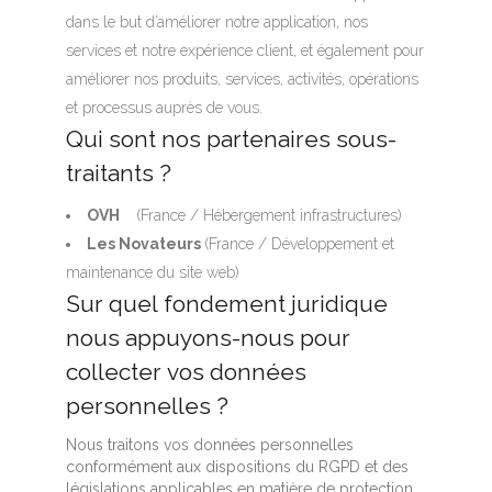
dans le but d’améliorer notre application, nos
services et notre expérience client, et également pour
améliorer nos produits, services, activités, opérations
et processus auprès de vous.
Qui sont nos partenaires sous-
traitants ?
OVH
(France / Hébergement infrastructures)
Les Novateurs
(France / Développement et
maintenance du site web)
Sur quel fondement juridique
nous appuyons-nous pour
collecter vos données
personnelles ?
Nous traitons vos données personnelles
conformément aux dispositions du RGPD et des
législations applicables en matière de protection